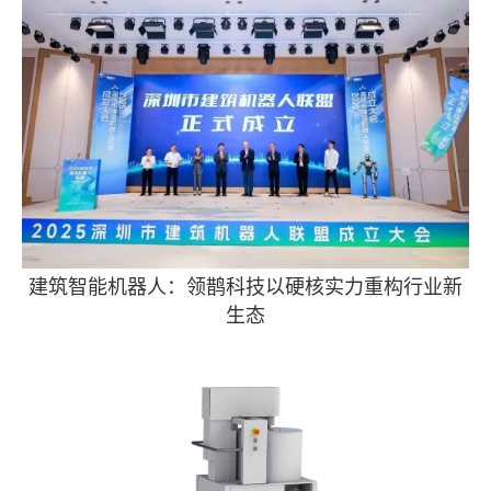
建筑智能机器人：领鹊科技以硬核实力重构行业新
生态