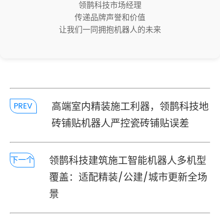
领鹊科技市场经理
传递品牌声誉和价值
让我们一同拥抱机器人的未来
高端室内精装施工利器，领鹊科技地
PREV
砖铺贴机器人严控瓷砖铺贴误差
领鹊科技建筑施工智能机器人多机型
下一个
覆盖：适配精装/公建/城市更新全场
景