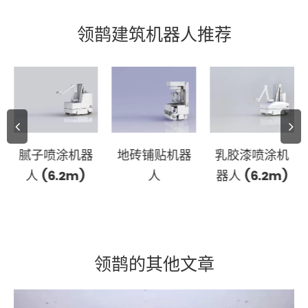
领鹊建筑机器人推荐
腻子喷涂机器
地砖铺贴机器
乳胶漆喷涂机
人 (6.2m)
人
器人 (6.2m)
领鹊的其他文章