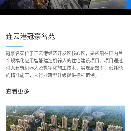
连云港冠豪名苑
冠豪名苑位于连云港经济开发区核心区，是领鹊在国内首
个规模化应用智能建造机器人的住宅建设项目。项目通过
引入建筑机器人及数字化施工技术，实现高效率、低耗能
的精准施工，为行业转型升级提供标杆范例。
查看更多