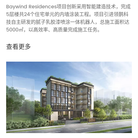
Baywind Residences项目创新采用智能建造技术，完成
5层楼共24个住宅单元的内墙涂装工程。项目引进领鹊科
技自主研发的腻子乳胶漆喷涂一体机器人，总施工面积达
5000㎡，以高效率、高质量完成施工任务。
查看更多