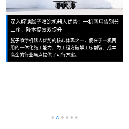
深入解读腻子喷涂机器人优势：一机两用告别分
工序，降本提效双提升
腻子喷涂机器人优势的核心体现之一，便在于一机两
用的一体化施工能力，为工程方破解工序割裂、成本
高企的行业痛点提供了可行方案。