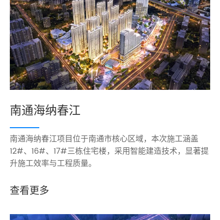
南通海纳春江
南通海纳春江项目位于南通市核心区域，本次施工涵盖
12#、16#、17#三栋住宅楼，采用智能建造技术，显著提
升施工效率与工程质量。
查看更多