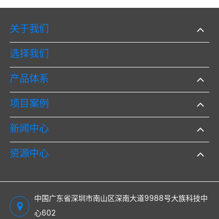
关于我们
选择我们
产品体系
项目案例
新闻中心
资源中心
中国广东省深圳市南山区深南大道9988号大族科技中
心602