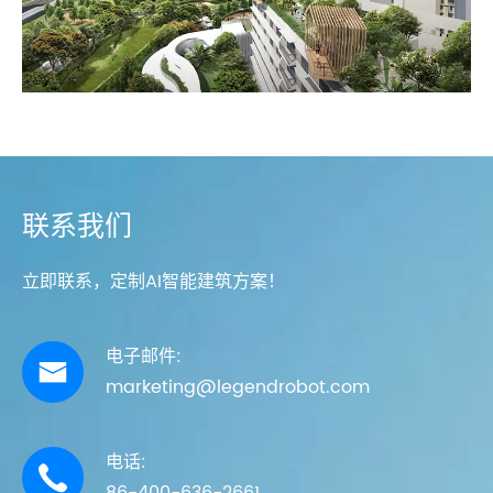
联系我们
立即联系，定制AI智能建筑方案！
电子邮件:

marketing@legendrobot.com
电话:

86-400-636-2661