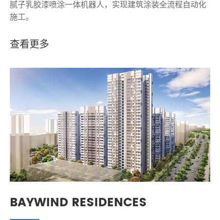
腻子乳胶漆喷涂一体机器人，实现建筑涂装全流程自动化
施工。
查看更多
BAYWIND RESIDENCES