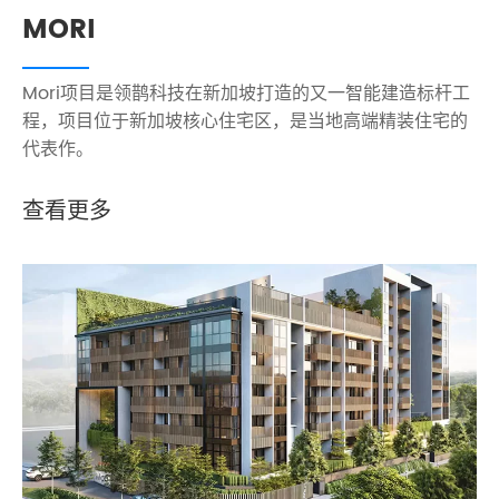
MORI
Mori项目是领鹊科技在新加坡打造的又一智能建造标杆工
程，项目位于新加坡核心住宅区，是当地高端精装住宅的
代表作。
查看更多