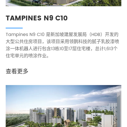
TAMPINES N9 C10
Tampines N9 C10 是新加坡建屋发展局（HDB）开发的
大型公共住房项目，该项目采用领鹊科技的腻子乳胶漆喷
涂一体机器人进行包含13栋10至17层住宅楼，总计1,613个
住宅单元的喷涂作业。
查看更多