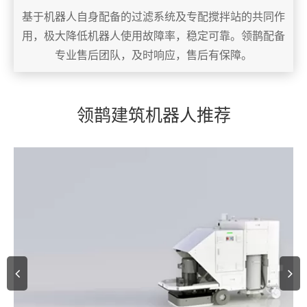
基于机器人自身配备的过滤系统及专配搅拌站的共同作
用，极大降低机器人使用故障率，稳定可靠。领鹊配备
专业售后团队，及时响应，售后有保障。
领鹊建筑机器人推荐