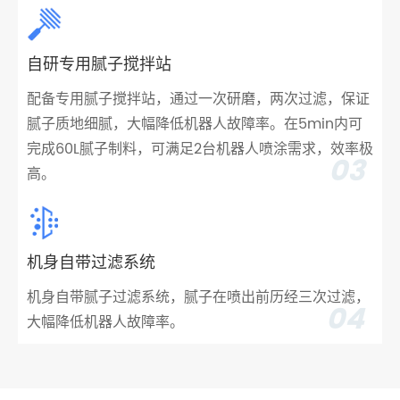
自研专用腻子搅拌站
配备专用腻子搅拌站，通过一次研磨，两次过滤，保证
腻子质地细腻，大幅降低机器人故障率。在5min内可
完成60L腻子制料，可满足2台机器人喷涂需求，效率极
03
高。
机身自带过滤系统
机身自带腻子过滤系统，腻子在喷出前历经三次过滤，
04
大幅降低机器人故障率。