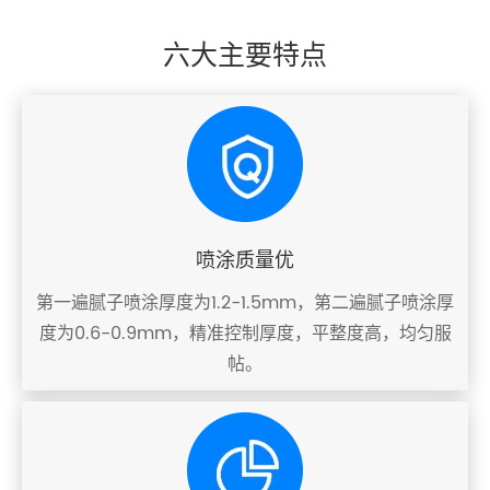
六大主要特点
喷涂质量优
第一遍腻子喷涂厚度为1.2-1.5mm，第二遍腻子喷涂厚
度为0.6-0.9mm，精准控制厚度，平整度高，均匀服
帖。