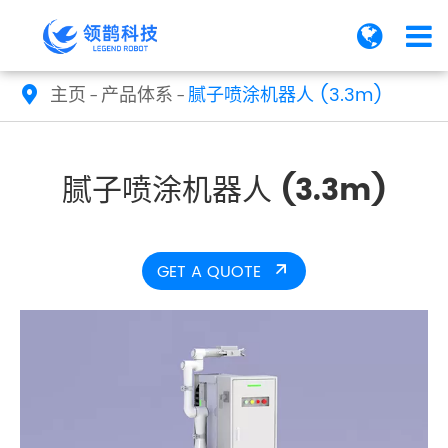
主页
产品体系
腻子喷涂机器人 (3.3m)

腻子喷涂机器人 (3.3m)
GET A QUOTE
