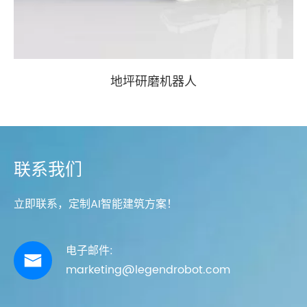
地坪研磨机器人
联系我们
立即联系，定制AI智能建筑方案！
电子邮件:

marketing@legendrobot.com