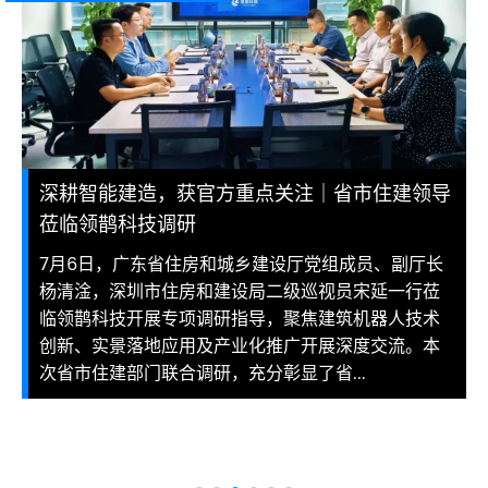
深耕智能建造，获官方重点关注｜省市住建领导
莅临领鹊科技调研
7月6日，广东省住房和城乡建设厅党组成员、副厅长
杨清淦，深圳市住房和建设局二级巡视员宋延一行莅
临领鹊科技开展专项调研指导，聚焦建筑机器人技术
创新、实景落地应用及产业化推广开展深度交流。本
次省市住建部门联合调研，充分彰显了省...