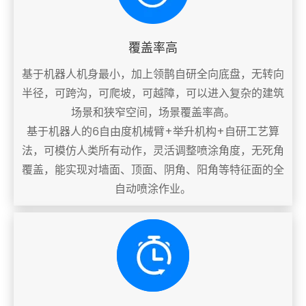
覆盖率高
基于机器人机身最小，加上领鹊自研全向底盘，无转向
半径，可跨沟，可爬坡，可越障，可以进入复杂的建筑
场景和狭窄空间，场景覆盖率高。
基于机器人的6自由度机械臂+举升机构+自研工艺算
法，可模仿人类所有动作，灵活调整喷涂角度，无死角
覆盖，能实现对墙面、顶面、阴角、阳角等特征面的全
自动喷涂作业。