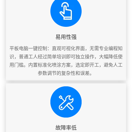
易用性强
平板电脑一键控制：直观可视化界面，无需专业编程知
识，普通工人经过简单培训即可独立操作，大幅降低使
用门槛。内置标准化喷涂方案，选定即开工，避免人工
参数调节的复杂性和误差。
故障率低