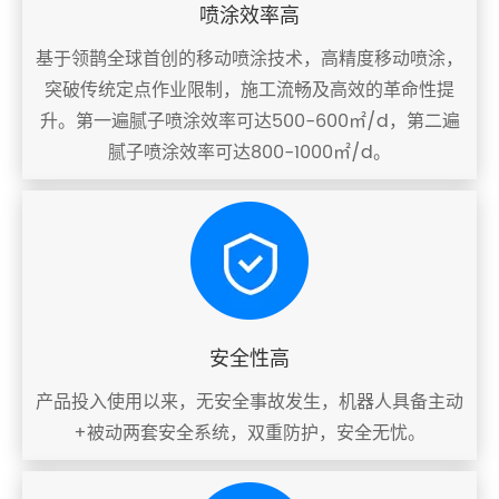
喷涂效率高
基于领鹊全球首创的移动喷涂技术，高精度移动喷涂，
突破传统定点作业限制，施工流畅及高效的革命性提
升。第一遍腻子喷涂效率可达500-600㎡/d，第二遍
腻子喷涂效率可达800-1000㎡/d。
安全性高
产品投入使用以来，无安全事故发生，机器人具备主动
+被动两套安全系统，双重防护，安全无忧。