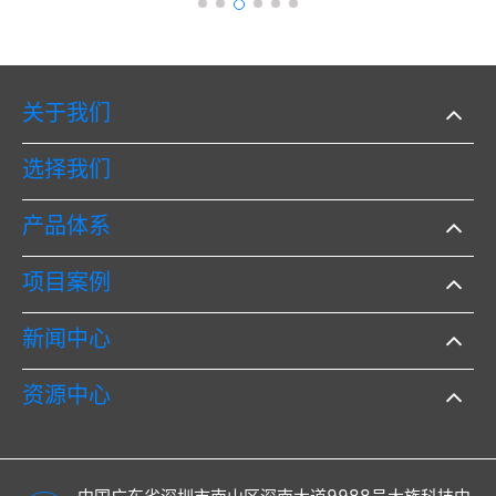
关于我们
选择我们
产品体系
项目案例
新闻中心
资源中心