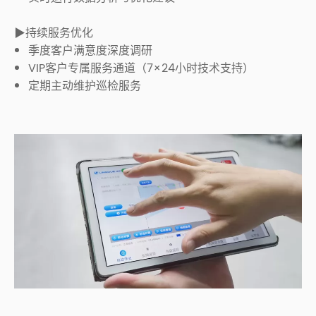
▶持续服务优化
季度客户满意度深度调研
VIP客户专属服务通道（7×24小时技术支持）
定期主动维护巡检服务