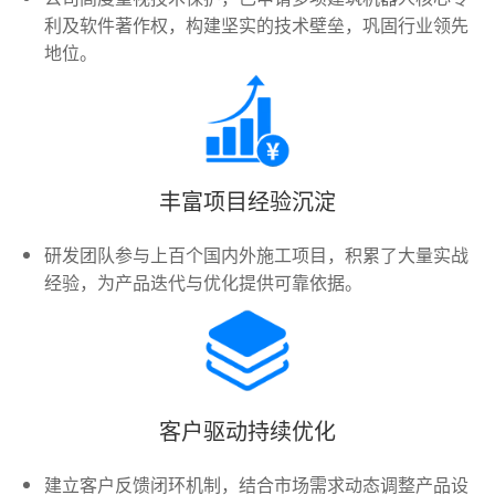
利及软件著作权，构建坚实的技术壁垒，巩固行业领先
地位。
丰富项目经验沉淀
研发团队参与上百个国内外施工项目，积累了大量实战
经验，为产品迭代与优化提供可靠依据。
客户驱动持续优化
建立客户反馈闭环机制，结合市场需求动态调整产品设