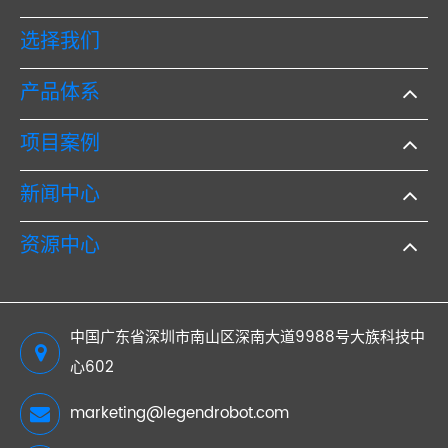
选择我们
产品体系
项目案例
新闻中心
资源中心
中国广东省深圳市南山区深南大道9988号大族科技中
心602
marketing@legendrobot.com