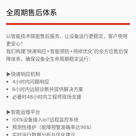
全周期售后体系
以智能技术赋能售后服务，让设备运行更稳定，客户使用
更安心！
我们构建"快速响应+智能预防+持续优化"的全方位售后保
障体系，确保设备全生命周期稳定运行：
▶快速响应机制
4小时内问题响应
8小时内远程诊断并提供解决方案
必要时48小时内工程师现场支援
▶智能运维平台
100%设备接入IoT远程监控系统
预测性维护（故障预警准确率达96%）
实时运行数据分析与优化建议