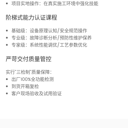
项目实地操作：在真实施工环境中强化技能
阶梯式能力认证课程
基础级：设备原理认知/安全规范操作
专业级：故障诊断分析/预防性维护保养
专家级：系统性能调优/工艺参数优化
严苛交付质量管控
实行"三检制"质量保障：
出厂100%全功能检测
到货开箱复检
客户现场验收及试用验证