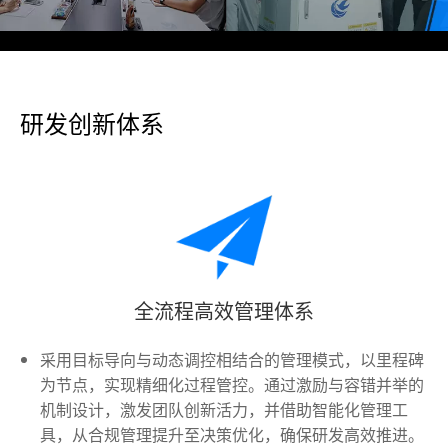
研发创新体系
全流程高效管理体系
采用目标导向与动态调控相结合的管理模式，以里程碑
为节点，实现精细化过程管控。通过激励与容错并举的
机制设计，激发团队创新活力，并借助智能化管理工
具，从合规管理提升至决策优化，确保研发高效推进。