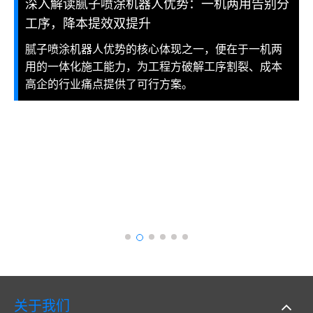
深入解读腻子喷涂机器人优势：一机两用告别分
工序，降本提效双提升
腻子喷涂机器人优势的核心体现之一，便在于一机两
用的一体化施工能力，为工程方破解工序割裂、成本
高企的行业痛点提供了可行方案。
关于我们