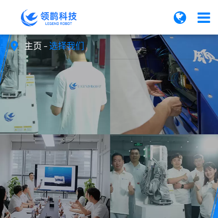
主页
选择我们
