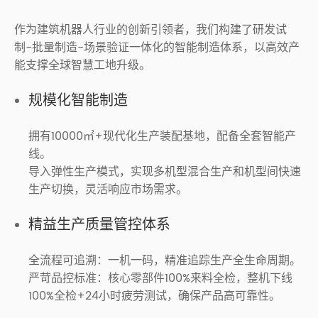
作为建筑机器人行业的创新引领者，我们构建了研发试
制-批量制造-场景验证一体化的智能制造体系，以高效产
能支撑全球智慧工地升级。
规模化智能制造
拥有10000㎡+现代化生产装配基地，配备全套智能产
线。
导入弹性生产模式，实现多机型混合生产和机型间快速
生产切换，灵活响应市场需求。
精益生产质量管控体系
全流程可追溯：一机一码，精准追踪生产全生命周期。
严苛品控标准：核心零部件100%来料全检，整机下线
100%全检+24小时疲劳测试，确保产品高可靠性。