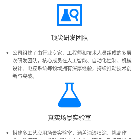
顶尖研发团队
公司组建了由行业专家、工程师和技术人员组成的多层
次研发团队，核心成员在人工智能、自动化控制、机械
设计、电控系统等领域拥有深厚经验，持续推动技术创
新与突破。
真实场景实验室
搭建多工艺应用场景实验室，涵盖油漆喷涂、挑高作