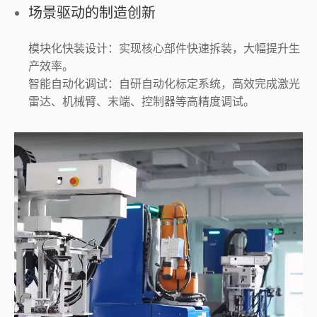
场景驱动的制造创新
模块化快装设计：实现核心部件快速拆装，大幅提升生
产效率。
智能自动化调试：自研自动化标定系统，高效完成激光
雷达、机械臂、末端、控制器等高精度调试。