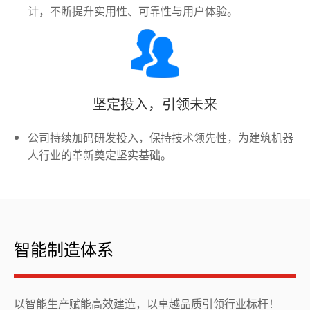
计，不断提升实用性、可靠性与用户体验。
坚定投入，引领未来
公司持续加码研发投入，保持技术领先性，为建筑机器
人行业的革新奠定坚实基础。
智能制造体系
以智能生产赋能高效建造，以卓越品质引领行业标杆！