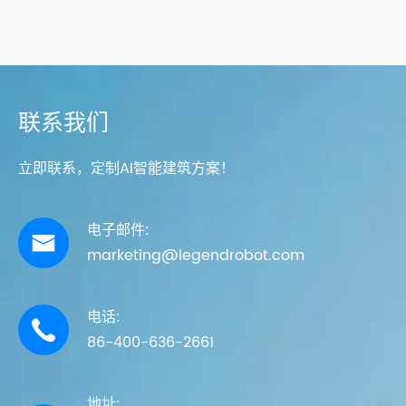
联系我们
立即联系，定制AI智能建筑方案！
电子邮件:

marketing@legendrobot.com
电话:

86-400-636-2661
地址: