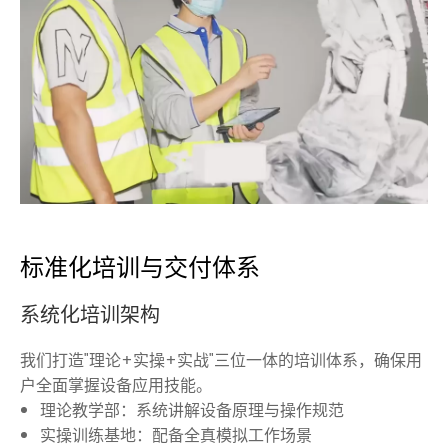
标准化培训与交付体系
系统化培训架构
我们打造"理论+实操+实战"三位一体的培训体系，确保用
户全面掌握设备应用技能。
理论教学部：系统讲解设备原理与操作规范
实操训练基地：配备全真模拟工作场景