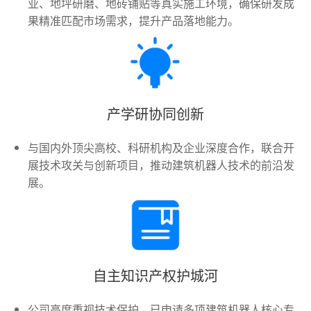
业、地坪研磨、地砖铺贴等真实施工环境，确保研发成
果精准匹配市场需求，提升产品落地能力。
产学研协同创新
与国内外顶尖高校、科研机构及企业深度合作，联合开
展技术攻关与创新项目，推动建筑机器人技术的前沿发
展。
自主知识产权护城河
公司高度重视技术保护，已申请多项建筑机器人核心专