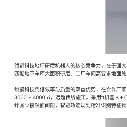
领鹊科技地坪研磨机器人的核心竞争力，在于强大
匹配地下车库大面积研磨、工厂车间高要求地面处
领鹊科技凭借效率与质量的双重优势，在合作厂家中崭
3000 - 4000㎡，远超传统施工。采用“1
计减少接触面间隙，智能轨迹规划精准识别特征物