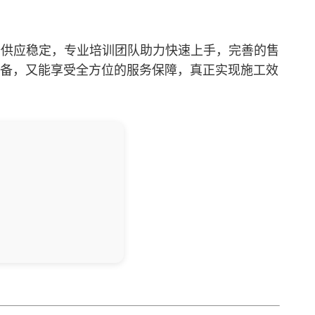
障设备供应稳定，专业培训团队助力快速上手，完善的售
备，又能享受全方位的服务保障，真正实现施工效