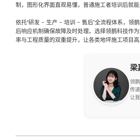
制，图形化界面直观易懂，普通施工者培训后就能
依托“研发 - 生产 - 培训 - 售后”全流程
后响应机制确保故障及时处理。选择领鹊科技作为
率与工程质量的双重提升，让各类地坪施工项目高
梁
领鹊
传递
让我