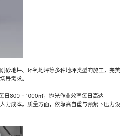
刚砂地坪、环氧地坪等多种地坪类型的施工，完美
场景需求。
00 - 1000㎡，抛光作业效率每日高达
幅削减人力成本。质量方面，依靠高自重与预紧下压力设