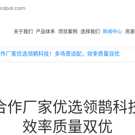
robot.com
关于我们
产品体系
项目案例
选择我们
新闻中心
资源
合作厂家优选领鹊科技！多场景适配，效率质量双优
合作厂家优选领鹊科
效率质量双优