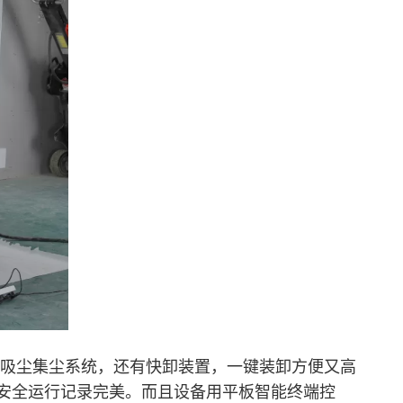
动吸尘集尘系统，还有快卸装置，一键装卸方便又高
安全运行记录完美。而且设备用平板智能终端控