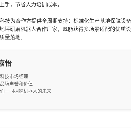
上手，节省人力培训成本。
体系，领鹊科技为合作方提供全周期支持：标准化生产基地保
地坪研磨机器人合作厂家，既能获得多场景适配的优质设
质量落地。
嘉怡
科技市场经理
品牌声誉和价值
们一同拥抱机器人的未来