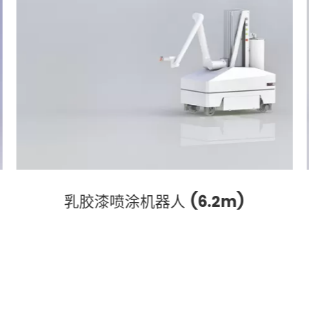
乳胶漆喷涂机器人 (6.2m)