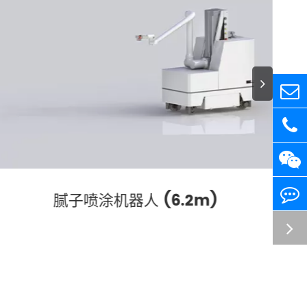
腻子喷涂机器人 (6.2m)