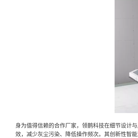
身为值得信赖的合作厂家，领鹊科技在细节设计与
效，减少灰尘污染、降低操作频次。其创新性智能