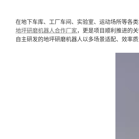
在地下车库、工厂车间、实验室、运动场所等各类
地坪研磨机器人合作厂家
，更是项目顺利推进的关
自主研发的地坪研磨机器人以多场景适配、效率质