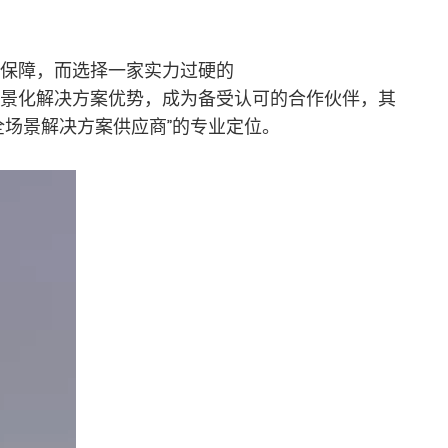
保障，而选择一家实力过硬的
景化解决方案优势，成为备受认可的合作伙伴，其
场景解决方案供应商”的专业定位。