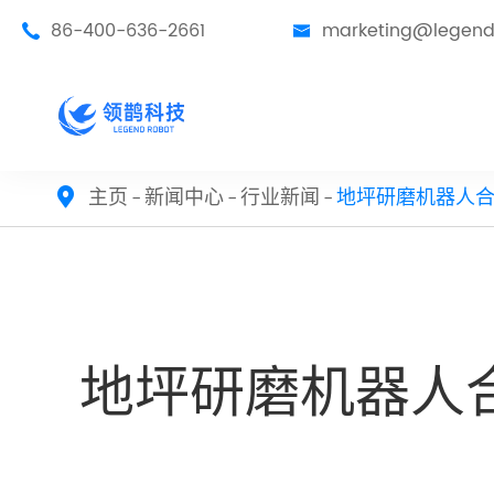
86-400-636-2661
marketing@legend


主页
新闻中心
行业新闻
地坪研磨机器人

地坪研磨机器人