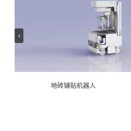
地砖铺贴机器人