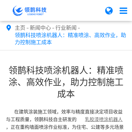
主页
新闻中心
行业新闻

领鹊科技喷涂机器人：精准喷涂、高效作业，助
力控制施工成本
领鹊科技喷涂机器人：精准喷
涂、高效作业，助力控制施工
成本
在建筑涂装施工领域，效率与精度直接决定项目收益
乳胶漆喷涂机器人
与工程质量，领鹊科技自主研发的
，正在重构墙面喷涂作业标准，为住宅、公建等多元场景