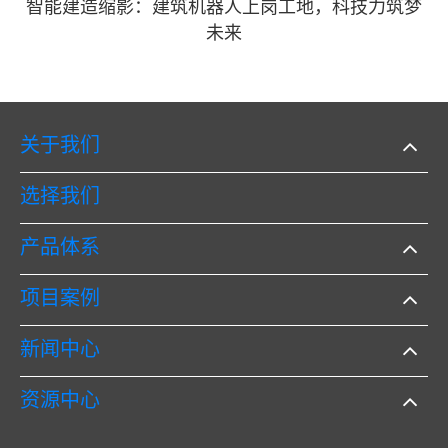
智能建造缩影：建筑机器人上岗工地，科技力筑梦
未来
关于我们
选择我们
产品体系
项目案例
新闻中心
资源中心