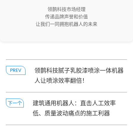
领鹊科技市场经理
传递品牌声誉和价值
让我们一同拥抱机器人的未来
领鹊科技腻子乳胶漆喷涂一体机器
PREV
人让喷涂效率翻倍！
建筑通用机器人：直击人工效率
下一个
低、质量波动痛点的施工利器