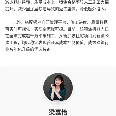
减少耗材损耗；质量成本上，喷涂合格率较人工施工大幅
提升，减少因涂层缺陷导致的返工重做，降低额外投入。
此外，搭配领鹊自研管理平台，施工进度、质量数据
可实时可视化，实现全流程可控。目前，该喷涂机器人已
在全球完成超千万平米施工，从新加坡住宅项目到新疆公
建工程，均以稳定表现验证其成本控制价值，成为建筑行
业智能化升级的优选装备。
梁嘉怡