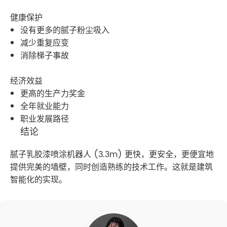
健康保护
没有更多的腻子粉尘吸入
减少重复应变
消除梯子事故
经济效益
更高的生产力奖金
全年就业能力
职业发展路径
结论
腻子乳胶漆喷涂机器人 (3.3m) 更快，更安全，更便宜地
提供完美的墙壁，同时创造熟练的技术工作。这就是建筑
智能化的实现。