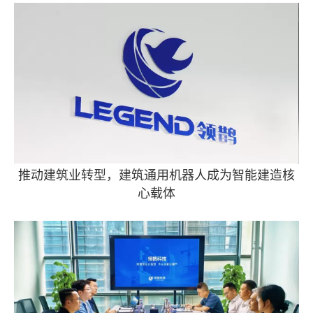
推动建筑业转型，建筑通用机器人成为智能建造核
心载体