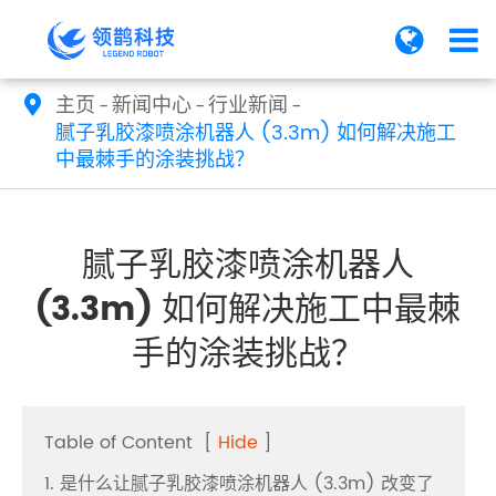
主页
新闻中心
行业新闻

腻子乳胶漆喷涂机器人 (3.3m) 如何解决施工
中最棘手的涂装挑战？
腻子乳胶漆喷涂机器人
(3.3m) 如何解决施工中最棘
手的涂装挑战？
Table of Content
[
Hide
]
1. 是什么让腻子乳胶漆喷涂机器人 (3.3m) 改变了