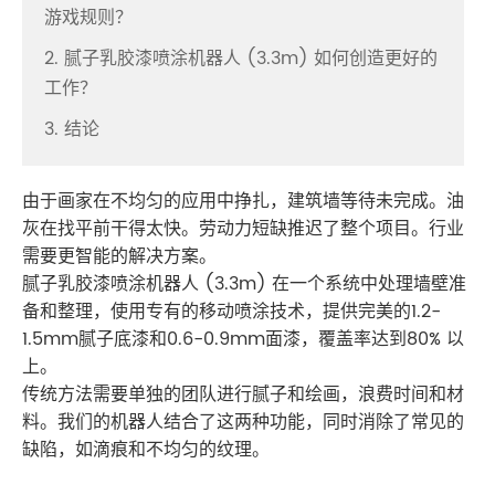
游戏规则？
2. 腻子乳胶漆喷涂机器人 (3.3m) 如何创造更好的
工作？
3. 结论
由于画家在不均匀的应用中挣扎，建筑墙等待未完成。油
灰在找平前干得太快。劳动力短缺推迟了整个项目。行业
需要更智能的解决方案。
腻子乳胶漆喷涂机器人 (3.3m) 在一个系统中处理墙壁准
备和整理，使用专有的移动喷涂技术，提供完美的1.2-
1.5mm腻子底漆和0.6-0.9mm面漆，覆盖率达到80% 以
上。
传统方法需要单独的团队进行腻子和绘画，浪费时间和材
料。我们的机器人结合了这两种功能，同时消除了常见的
缺陷，如滴痕和不均匀的纹理。