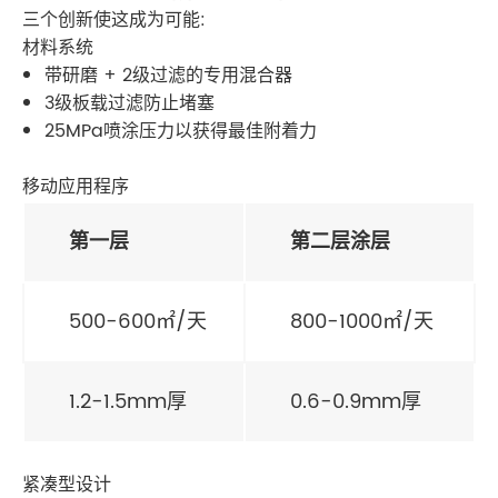
三个创新使这成为可能:
材料系统
带研磨 + 2级过滤的专用混合器
3级板载过滤防止堵塞
25MPa喷涂压力以获得最佳附着力
移动应用程序
第一层
第二层涂层
500-600㎡/天
800-1000㎡/天
1.2-1.5mm厚
0.6-0.9mm厚
紧凑型设计