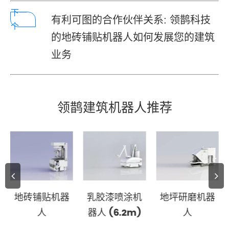
下一
有利可图的合作伙伴关系: 领鹊科技
个
的地砖铺贴机器人如何发展您的建筑
业务
领鹊建筑机器人推荐
地砖铺贴机器
乳胶漆喷涂机
地坪研磨机器
人
器人 (6.2m)
人