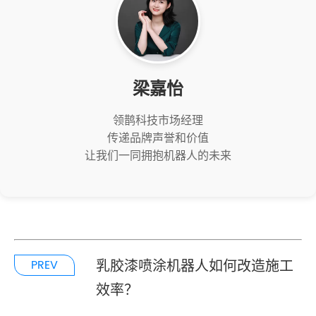
梁嘉怡
领鹊科技市场经理
传递品牌声誉和价值
让我们一同拥抱机器人的未来
乳胶漆喷涂机器人如何改造施工
PREV
效率？