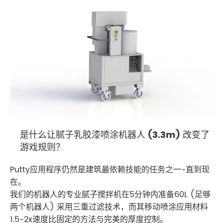
是什么让腻子乳胶漆喷涂机器人 (3.3m) 改变了
游戏规则？
Putty应用程序仍然是建筑最依赖技能的任务之一-直到现
在。
我们的机器人的专业腻子搅拌机在5分钟内准备60L (足够
两个机器人) 采用三重过滤技术，而其移动喷涂应用材料
1.5-2x速度比固定的方法与完美的厚度控制。