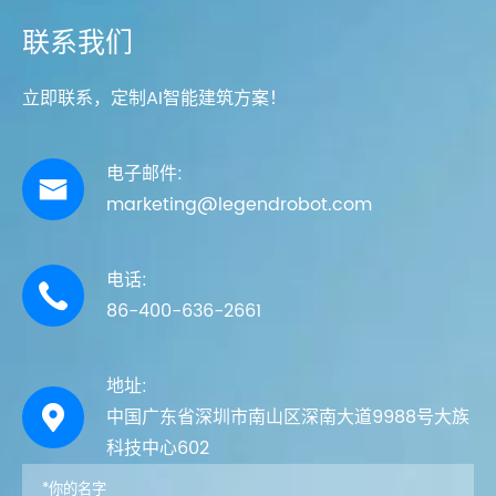
联系我们
立即联系，定制AI智能建筑方案！
电子邮件:

marketing@legendrobot.com
电话:

86-400-636-2661
地址:

中国广东省深圳市南山区深南大道9988号大族
科技中心602