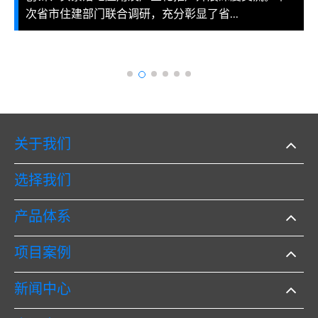
次省市住建部门联合调研，充分彰显了省...
关于我们
选择我们
产品体系
项目案例
新闻中心